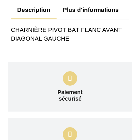
Description
Plus d'informations
Av
CHARNIÈRE PIVOT BAT FLANC AVANT
DIAGONAL GAUCHE
Paiement
sécurisé