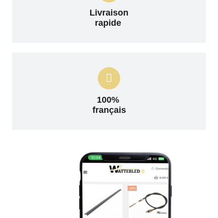
Livraison
rapide
100%
français