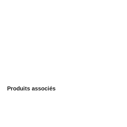
Produits associés