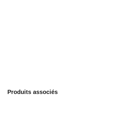
Produits associés