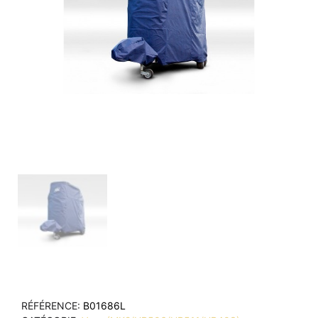
RÉFÉRENCE
B01686L