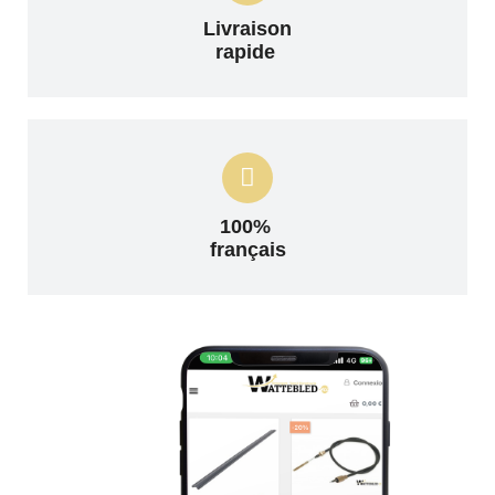
Livraison
rapide
100%
français