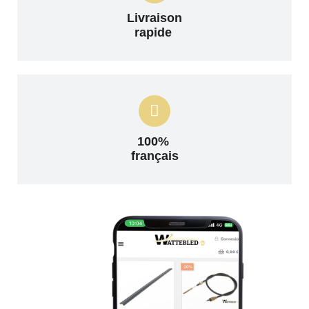
Livraison
rapide
100%
français