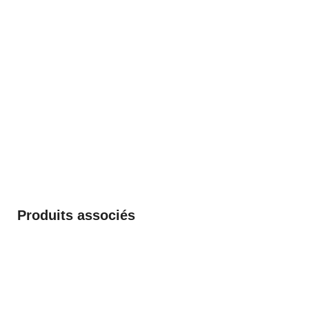
Produits associés