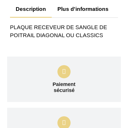
Description
Plus d'informations
Av
PLAQUE RECEVEUR DE SANGLE DE
POITRAIL DIAGONAL OU CLASSICS
Paiement
sécurisé