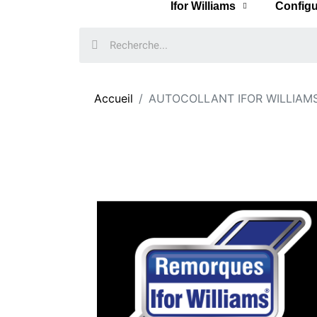
Ifor Williams
Configu
Accueil
AUTOCOLLANT IFOR WILLIAM