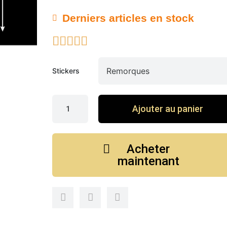
Derniers articles en stock





Stickers
Ajouter au panier
Acheter
maintenant