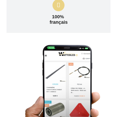
100%
français