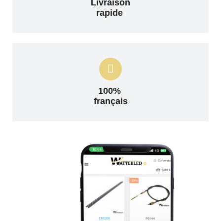
Livraison
rapide
100%
français