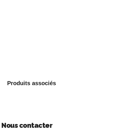
Produits associés
Nous contacter