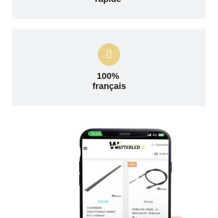
100%
français