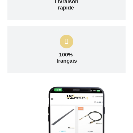
Livraison
rapide
100%
français