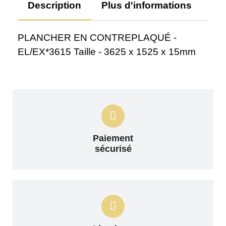
Description
Plus d'informations
Av
PLANCHER EN CONTREPLAQUÉ -
EL/EX*3615 Taille - 3625 x 1525 x 15mm
Paiement
sécurisé