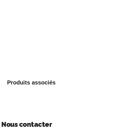
Produits associés
Nous contacter