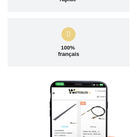
100%
français