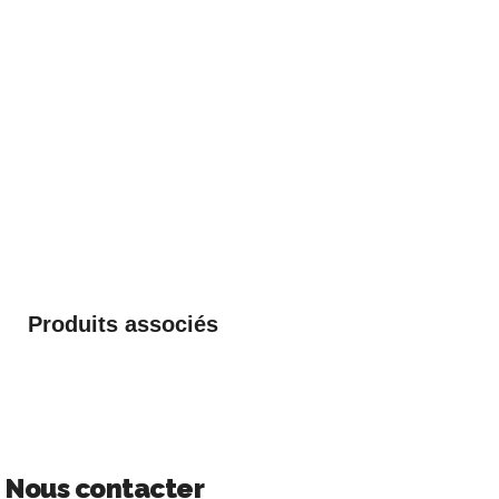
Produits associés
Nous contacter