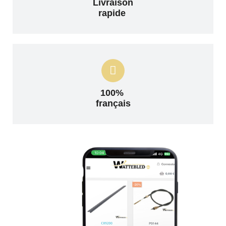
Livraison
rapide
100%
français