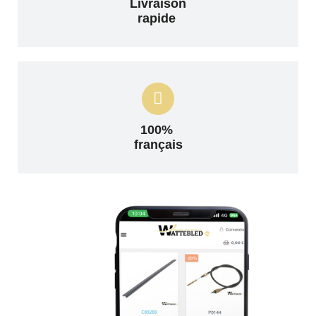
Livraison
rapide
100%
français