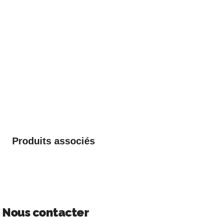
Produits associés
Nous contacter