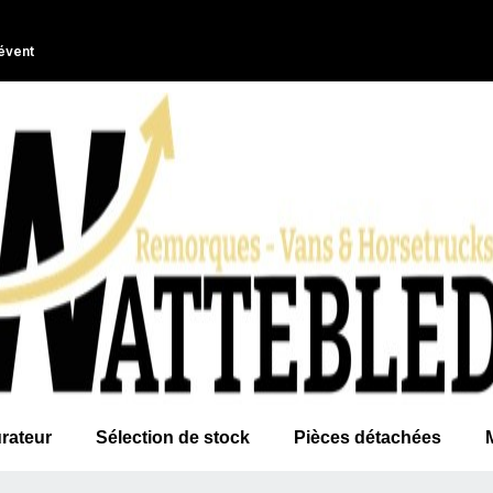
évent
rateur
Sélection de stock
Pièces détachées