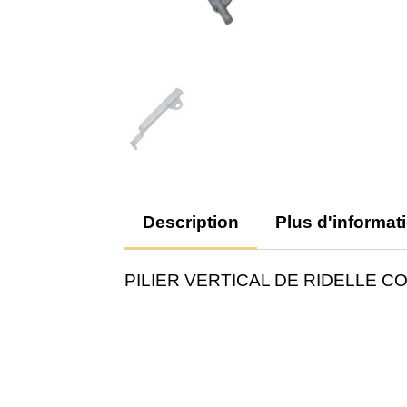
Description
Plus d'informat
PILIER VERTICAL DE RIDELLE COTE 