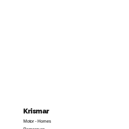
Krismar
Motor - Homes