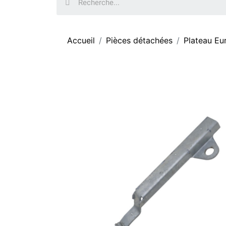
Accueil
Pièces détachées
Plateau Eur