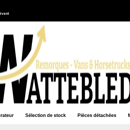
évent
rateur
Sélection de stock
Pièces détachées