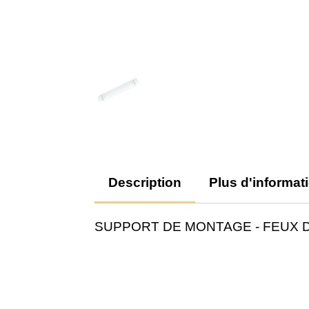
Description
Plus d'informat
SUPPORT DE MONTAGE - FEUX 