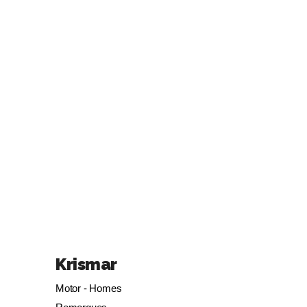
Krismar
Motor - Homes