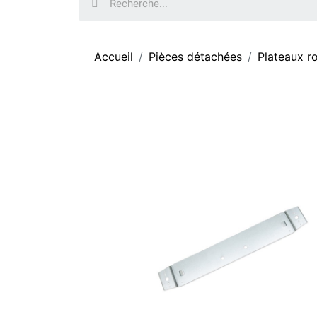
Accueil
Pièces détachées
Plateaux r