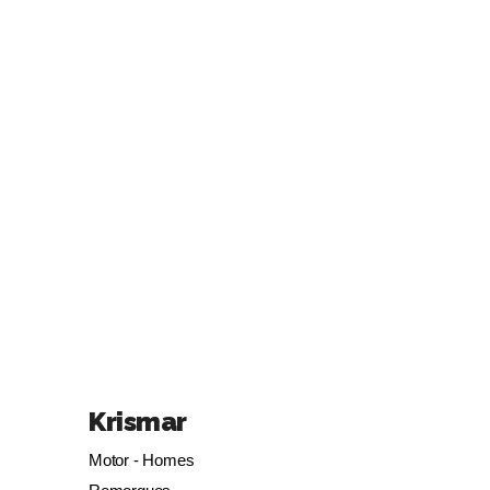
Krismar
Motor - Homes