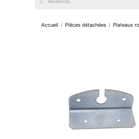
Accueil
Pièces détachées
Plateaux r