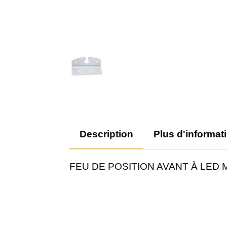
Description
Plus d'informat
FEU DE POSITION AVANT À LED 