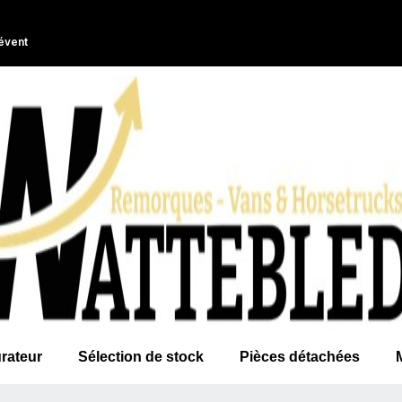
évent
rateur
Sélection de stock
Pièces détachées