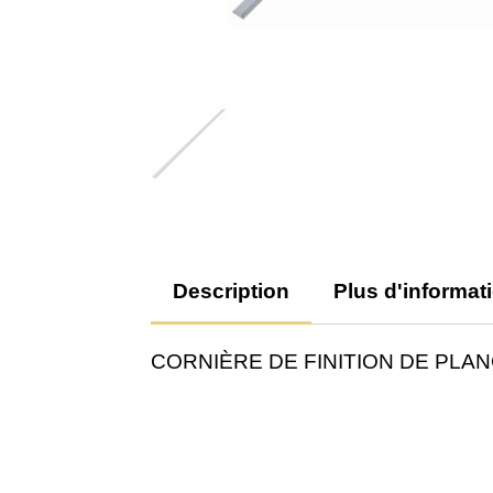
Description
Plus d'informat
CORNIÈRE DE FINITION DE PLANCHE