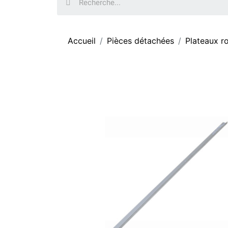
Accueil
Pièces détachées
Plateaux r