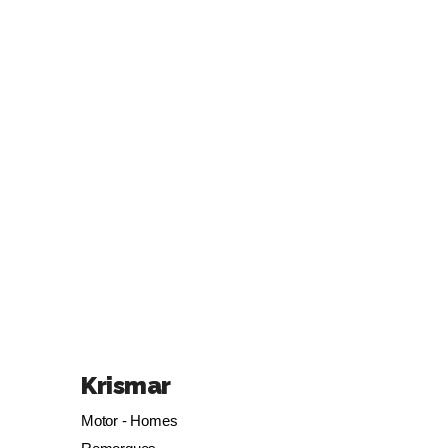
Krismar
Motor - Homes