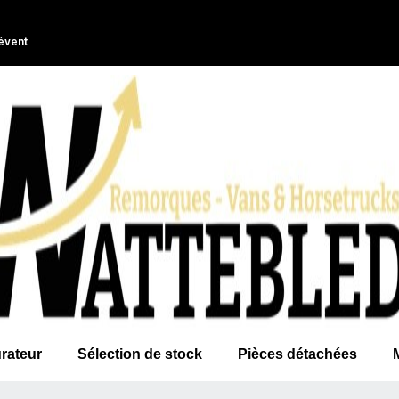
évent
rateur
Sélection de stock
Pièces détachées