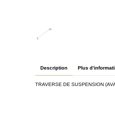
Description
Plus d'informat
TRAVERSE DE SUSPENSION (AVAN