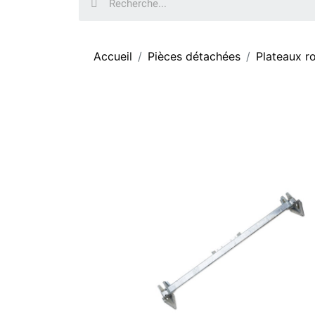
Accueil
Pièces détachées
Plateaux r