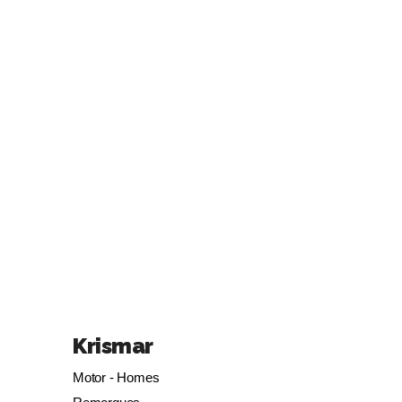
Krismar
Motor - Homes