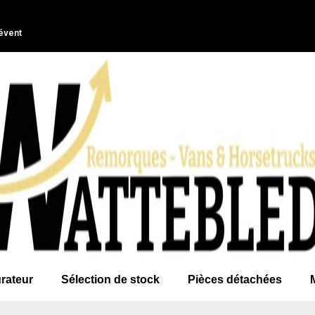
évent
rateur
Sélection de stock
Pièces détachées