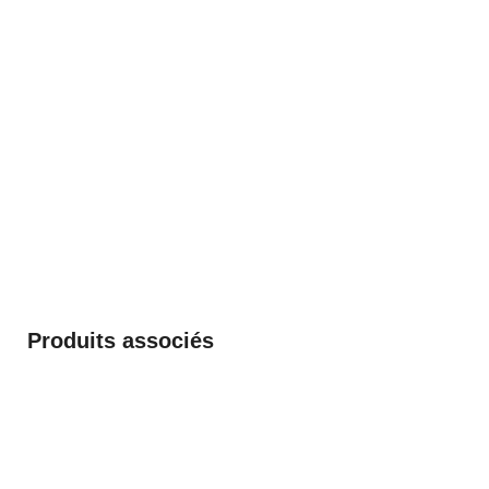
Produits associés