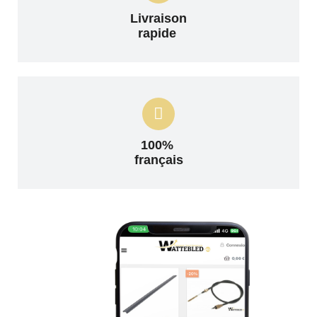
Livraison
rapide
100%
français