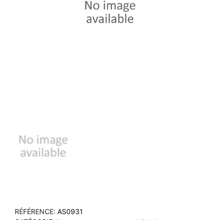
RÉFÉRENCE
AS0931