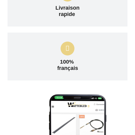
Livraison
rapide
100%
français