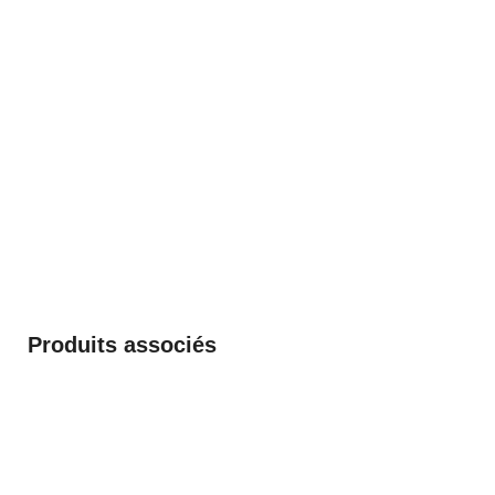
Produits associés