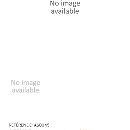
RÉFÉRENCE
AS0945