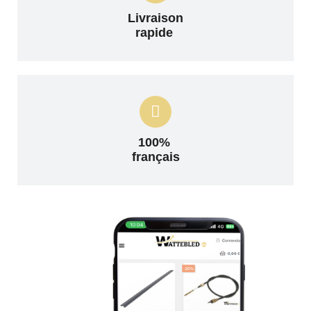
Livraison
rapide
100%
français