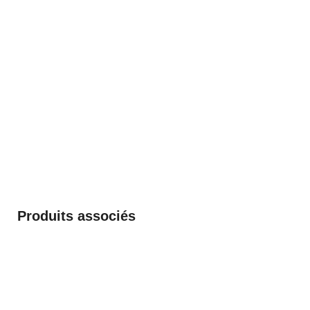
Produits associés