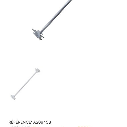
RÉFÉRENCE
AS0945B