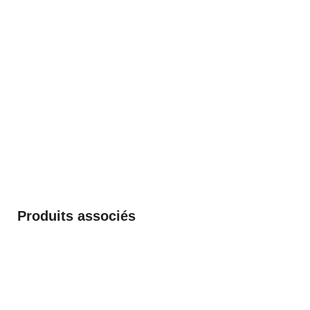
Produits associés