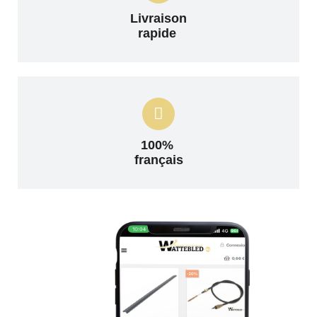
Livraison
rapide
100%
français