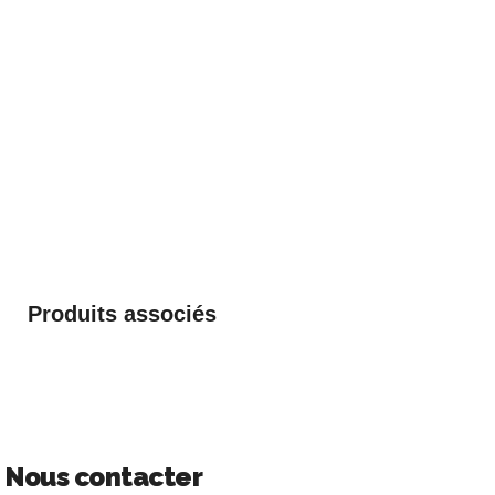
Produits associés
Nous contacter