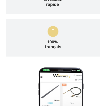
rapide
100%
français