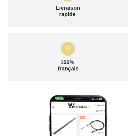
Livraison
rapide
100%
français