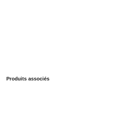
Produits associés