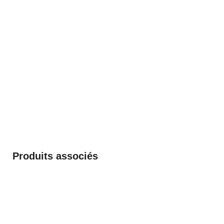
Produits associés