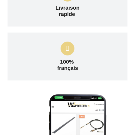
Livraison
rapide
100%
français