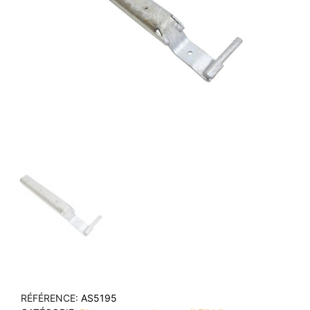
RÉFÉRENCE
AS5195