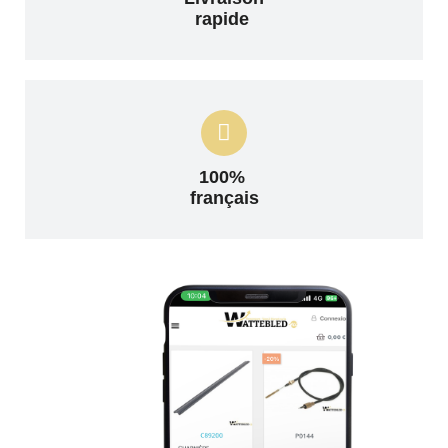
rapide
100%
français