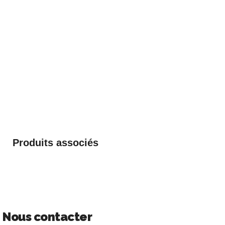
Produits associés
Nous contacter