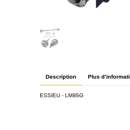
Description
Plus d'informat
ESSIEU - LM85G