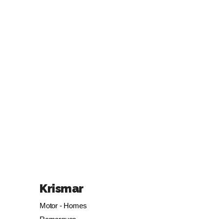
Krismar
Motor - Homes