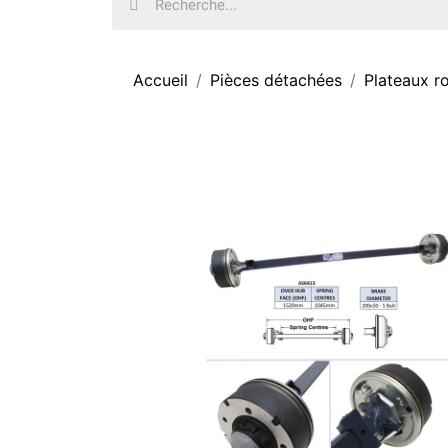
Accueil
Pièces détachées
Plateaux r