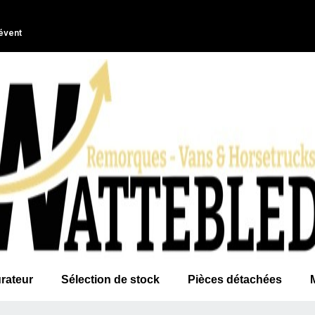
évent
rateur
Sélection de stock
Pièces détachées