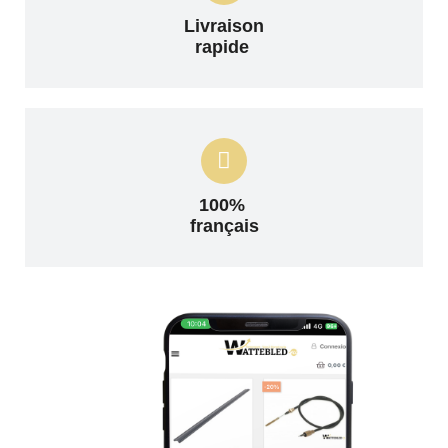
Livraison
rapide
100%
français