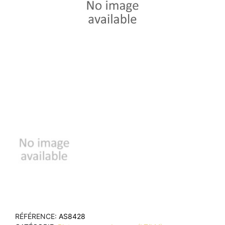
RÉFÉRENCE
AS8428