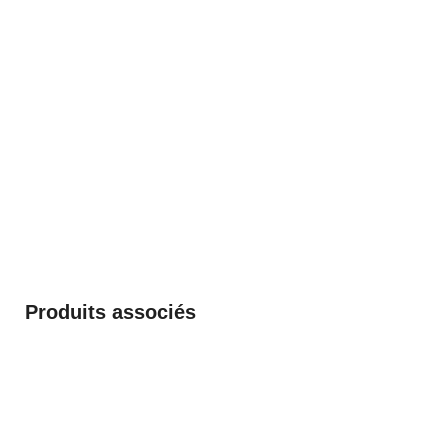
Produits associés