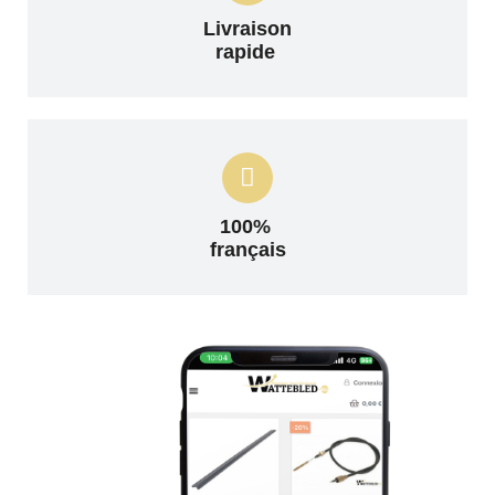
Livraison
rapide
100%
français