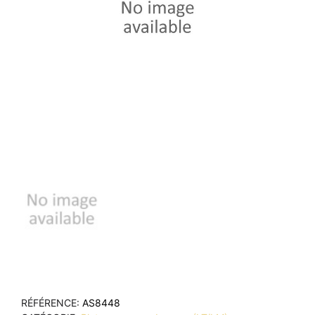
RÉFÉRENCE
AS8448