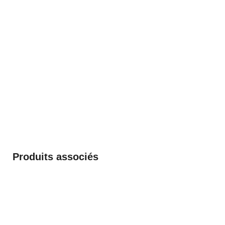
Produits associés