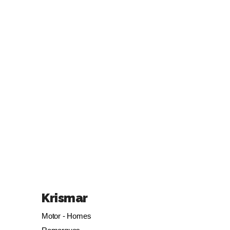
Krismar
Motor - Homes