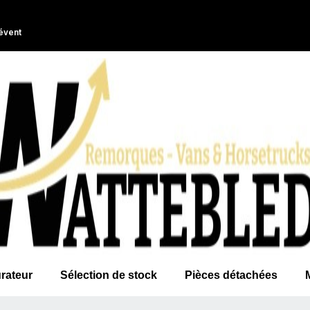
évent
rateur
Sélection de stock
Pièces détachées