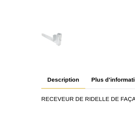
Description
Plus d'informat
RECEVEUR DE RIDELLE DE FA