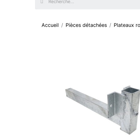
Accueil
Pièces détachées
Plateaux r