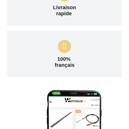
Livraison
rapide
100%
français