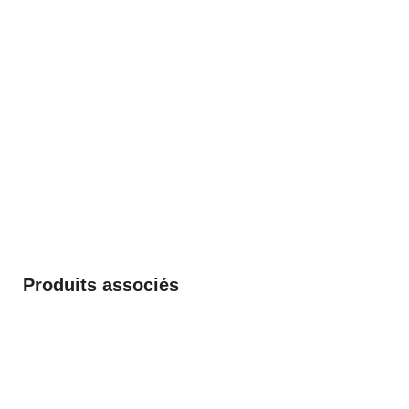
Produits associés