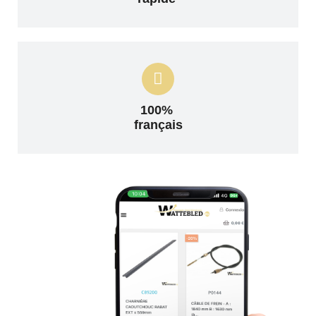
100%
français