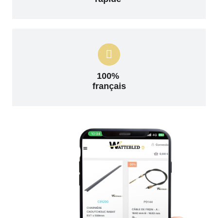
100%
français