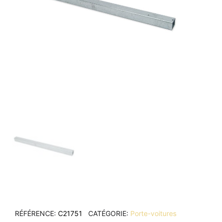
RÉFÉRENCE
C21751
CATÉGORIE
Porte-voitures