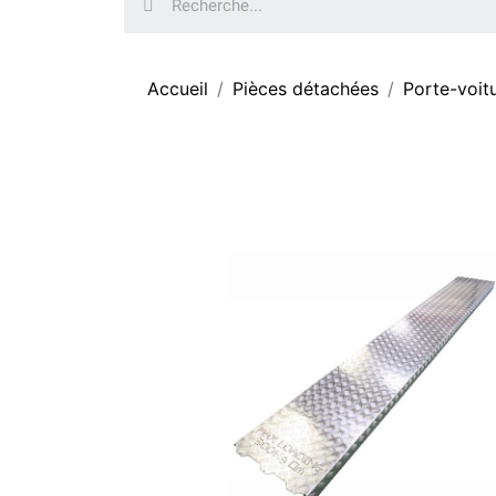
Accueil
Pièces détachées
Porte-voit