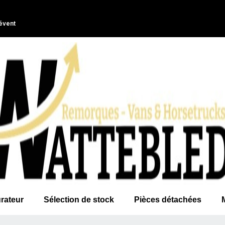
évent
rateur
Sélection de stock
Pièces détachées