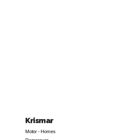
Krismar
Motor - Homes