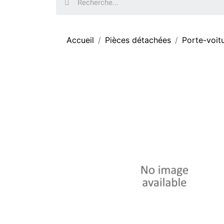
Accueil
Pièces détachées
Porte-voit