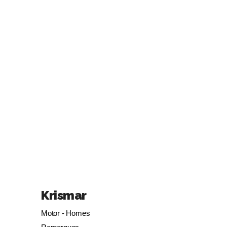
Krismar
Motor - Homes