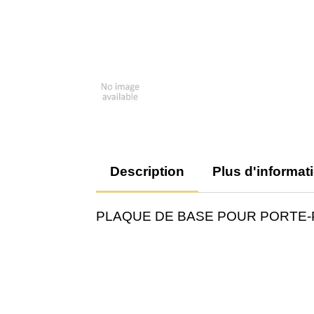
Description
Plus d'informat
PLAQUE DE BASE POUR PORTE-P