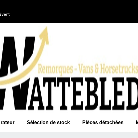
évent
rateur
Sélection de stock
Pièces détachées