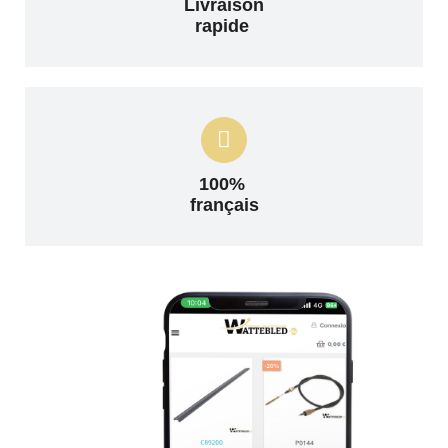
Livraison
rapide
100%
français