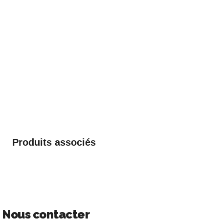
Produits associés
Nous contacter