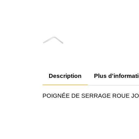
Description
Plus d'informat
POIGNÉE DE SERRAGE ROUE JO