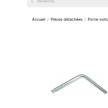
Accueil
Pièces détachées
Porte-voit