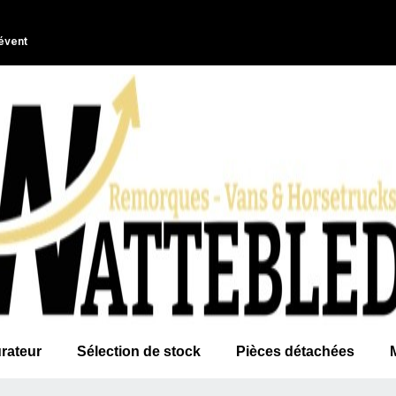
évent
rateur
Sélection de stock
Pièces détachées