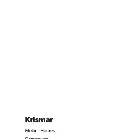
Krismar
Motor - Homes