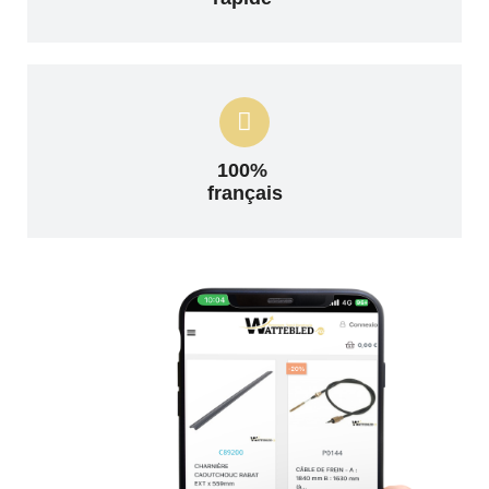
100%
français