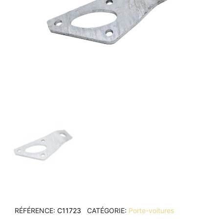
RÉFÉRENCE
C11723
CATÉGORIE
Porte-voitures