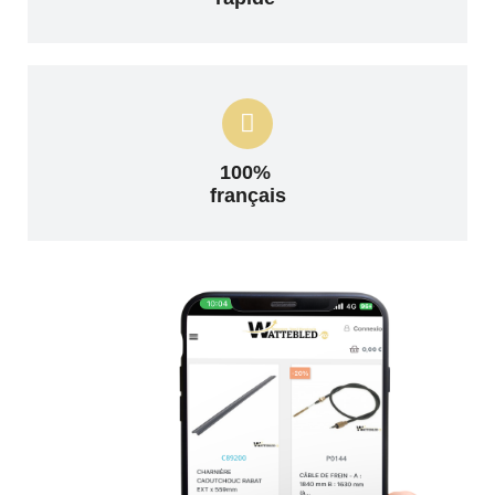
100%
français