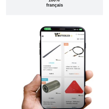
français