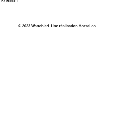
Kr exclusif
© 2023 Wattebled. Une réalisation Horsai.co