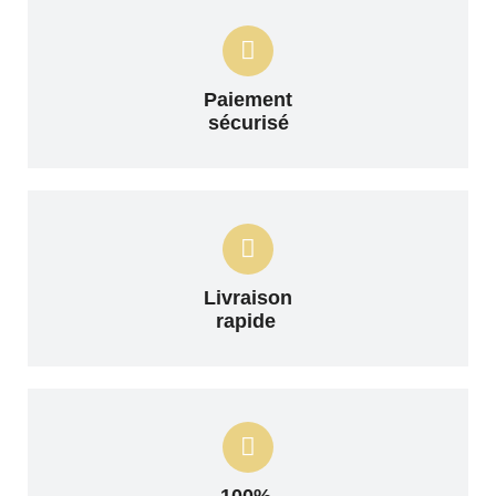
Paiement
sécurisé
Livraison
rapide
100%