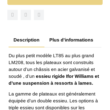
Description
Plus d'informations
Av
Du plus petit modèle LT85 au plus grand
LM208, tous les plateaux sont construits
autour d’un châssis en acier galvanisé et
soudé , d’un
essieu rigide Ifor Williams et
d’une suspension à ressorts à lames.
La gamme de plateaux est généralement
équipée d’un double essieu. Les options à
triple essieu sont disponibles sur les