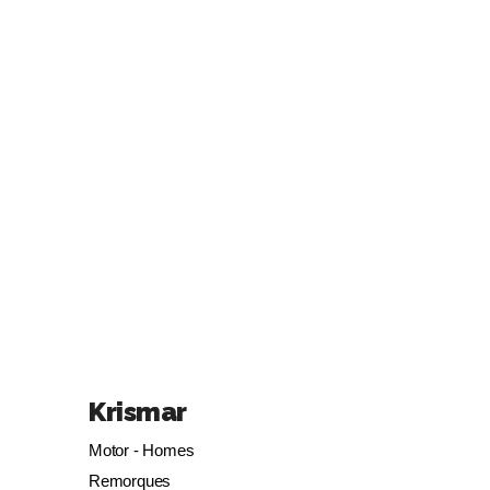
Krismar
Motor - Homes
Remorques