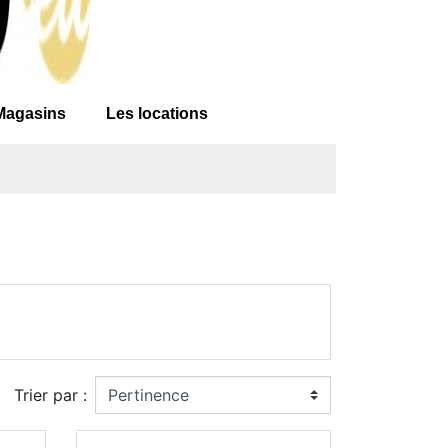
Magasins
Les locations
Trier par :