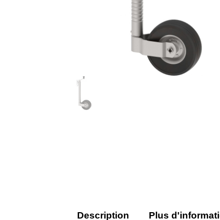
Description
Plus d'informat